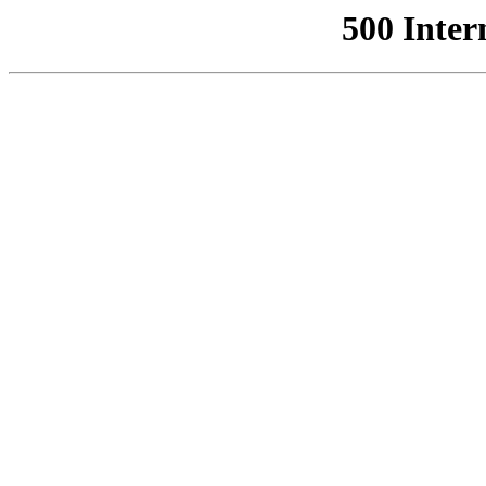
500 Inter